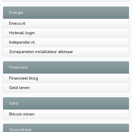
Energie
Eneco.nl
Hotmail login
Independer.nl
Zonepanelen installateur alkmaar
Financieel
Financieel blog
Geld lenen
Geld
Bitcoin minen
Gezondheid