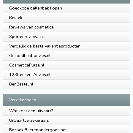
Goedkope ballenbak kopen
Bestek
Reviews van cosmetica
Sportenreviews.nl
Vergelijk de beste vakantieproducten
Gezondheid-advies.nl
CosmeticaPlaza.nl
123Keuken-Advies.nl
BenBestel.nl
Verzekeringen
Wat kost een uitvaart?
Uitvaartverzekeraars
Bezoek Beerenondergoed.net