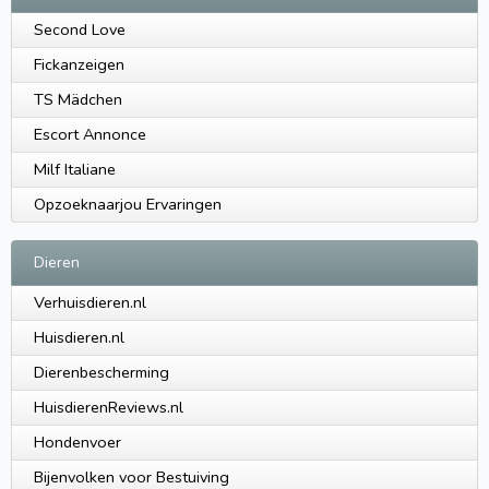
Second Love
Fickanzeigen
TS Mädchen
Escort Annonce
Milf Italiane
Opzoeknaarjou Ervaringen
Dieren
Verhuisdieren.nl
Huisdieren.nl
Dierenbescherming
HuisdierenReviews.nl
Hondenvoer
Bijenvolken voor Bestuiving