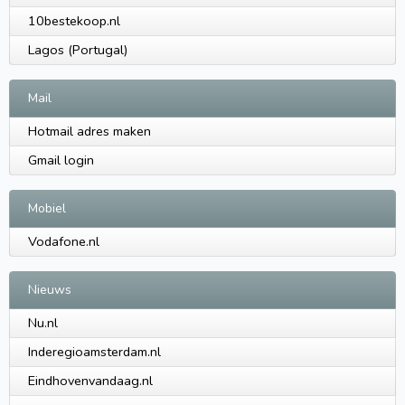
10bestekoop.nl
Lagos (Portugal)
Mail
Hotmail adres maken
Gmail login
Mobiel
Vodafone.nl
Nieuws
Nu.nl
Inderegioamsterdam.nl
Eindhovenvandaag.nl